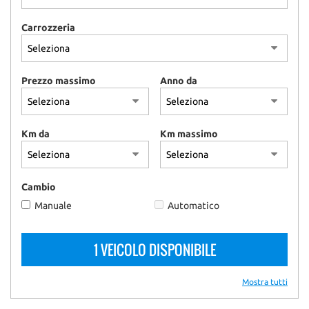
Carrozzeria
Prezzo massimo
Anno da
Km da
Km massimo
Cambio
Manuale
Automatico
1 VEICOLO DISPONIBILE
Mostra tutti