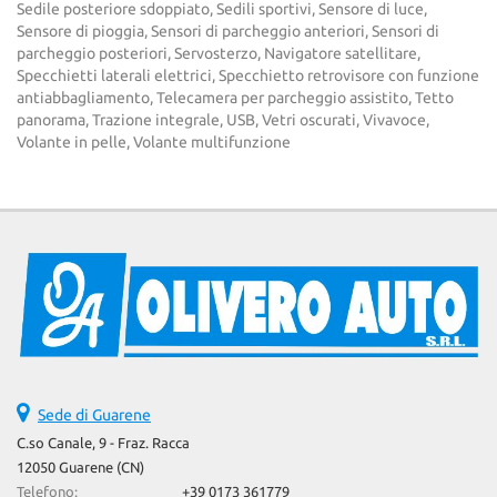
Sedile posteriore sdoppiato, Sedili sportivi, Sensore di luce,
Sensore di pioggia, Sensori di parcheggio anteriori, Sensori di
parcheggio posteriori, Servosterzo, Navigatore satellitare,
Specchietti laterali elettrici, Specchietto retrovisore con funzione
antiabbagliamento, Telecamera per parcheggio assistito, Tetto
panorama, Trazione integrale, USB, Vetri oscurati, Vivavoce,
Volante in pelle, Volante multifunzione
Sede di Guarene
C.so Canale, 9 - Fraz. Racca
12050 Guarene (CN)
Telefono:
+39 0173 361779