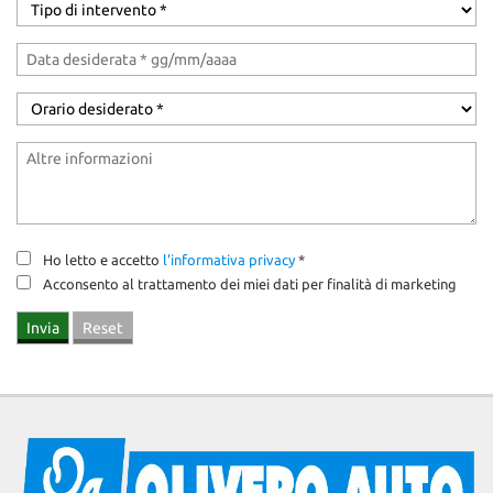
Ho letto e accetto
l'informativa privacy
*
Acconsento al trattamento dei miei dati per finalità di marketing