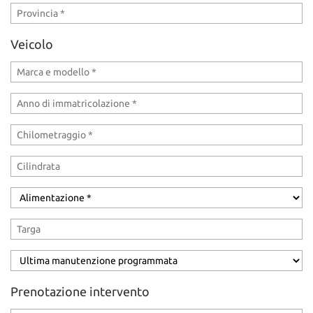
Veicolo
Prenotazione intervento