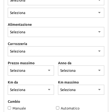
Alimentazione
Carrozzeria
Prezzo massimo
Anno da
Km da
Km massimo
Cambio
Manuale
Automatico