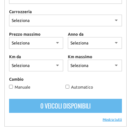
Carrozzeria
Prezzo massimo
Anno da
Km da
Km massimo
Cambio
Manuale
Automatico
0 VEICOLI DISPONIBILI
Mostra tutti