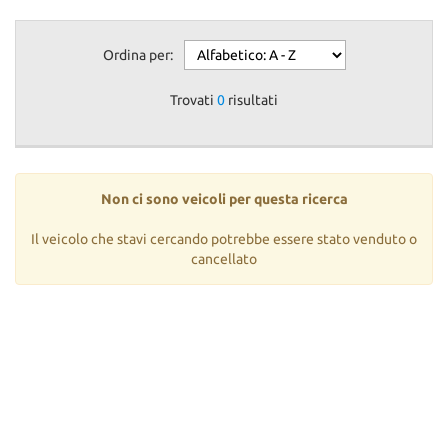
Ordina per:
Trovati
0
risultati
Non ci sono veicoli per questa ricerca
Il veicolo che stavi cercando potrebbe essere stato venduto o
cancellato