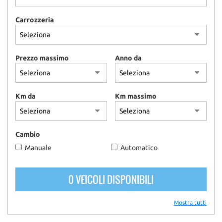
Carrozzeria
Prezzo massimo
Anno da
Km da
Km massimo
Cambio
Manuale
Automatico
0 VEICOLI DISPONIBILI
Mostra tutti