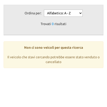
Ordina per:
Trovati
0
risultati
Non ci sono veicoli per questa ricerca
Il veicolo che stavi cercando potrebbe essere stato venduto o
cancellato