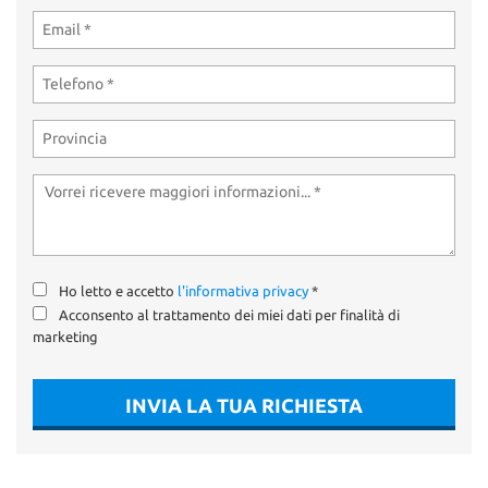
Ho letto e accetto
l'informativa privacy
*
Acconsento al trattamento dei miei dati per finalità di
marketing
INVIA LA TUA RICHIESTA