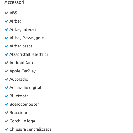
Accessori
ABS
Airbag
Airbag laterali
Airbag Passeggero
Airbag testa
Alzacristalli elettrici
Android Auto
Apple CarPlay
Autoradio
Autoradio digitale
Bluetooth
Boardcomputer
Bracciolo
Cerchi in lega
Chiusura centralizzata