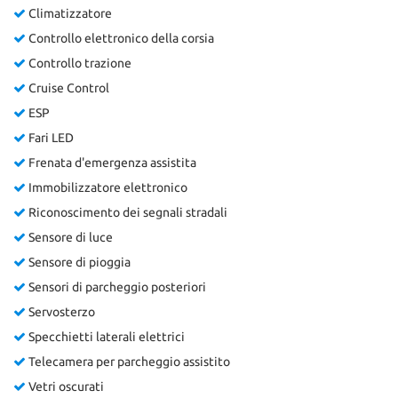
Climatizzatore
Controllo elettronico della corsia
Controllo trazione
Cruise Control
ESP
Fari LED
Frenata d'emergenza assistita
Immobilizzatore elettronico
Riconoscimento dei segnali stradali
Sensore di luce
Sensore di pioggia
Sensori di parcheggio posteriori
Servosterzo
Specchietti laterali elettrici
Telecamera per parcheggio assistito
Vetri oscurati