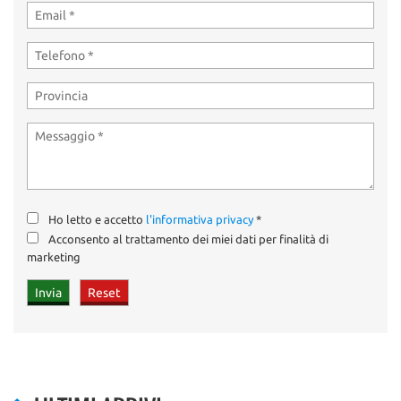
Ho letto e accetto
l'informativa privacy
*
Acconsento al trattamento dei miei dati per finalità di
marketing