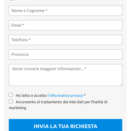
Ho letto e accetto
l'informativa privacy
*
Acconsento al trattamento dei miei dati per finalità di
marketing
INVIA LA TUA RICHIESTA