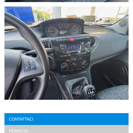
CONTATTACI
PERMUTA