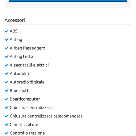
Accessori
ABS
Airbag
Airbag Passeggero
Airbag testa
Alzacristalli elettrici
Autoradio
Autoradio digitale
Bluetooth
Boardcomputer
Chiusura centralizzata
Chiusura centralizzata telecomandata
Climatizzatore
Controllo trazione