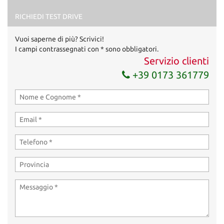
RICHIEDI TEST DRIVE
Vuoi saperne di più? Scrivici!
I campi contrassegnati con * sono obbligatori.
Servizio clienti
+39 0173 361779