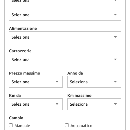
Alimentazione
Carrozzeria
Prezzo massimo
Anno da
Km da
Km massimo
Cambio
Manuale
Automatico