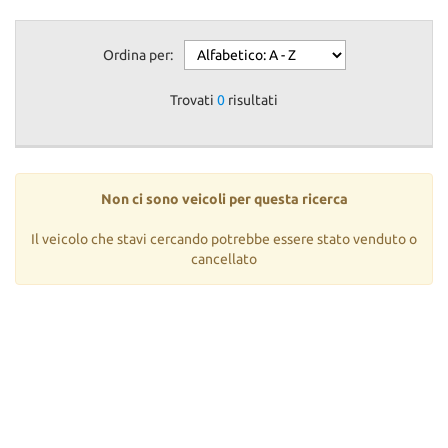
Ordina per:
Trovati
0
risultati
Non ci sono veicoli per questa ricerca
Il veicolo che stavi cercando potrebbe essere stato venduto o
cancellato