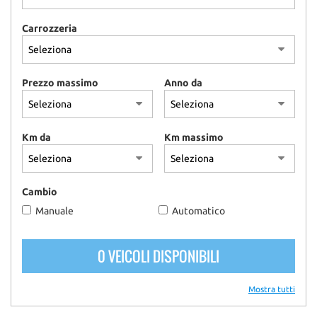
Carrozzeria
Prezzo massimo
Anno da
Km da
Km massimo
Cambio
Manuale
Automatico
0 VEICOLI DISPONIBILI
Mostra tutti